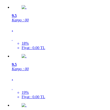
9.5
Kargo : 00
.
.
18%
Fiyat : 0.00 TL
9.5
Kargo : 00
.
.
19%
Fiyat : 0.00 TL