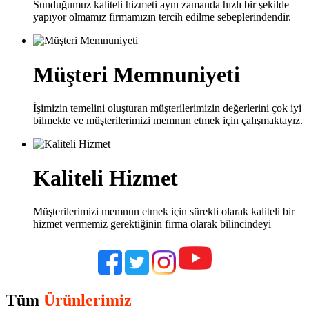
Sunduğumuz kaliteli hizmeti aynı zamanda hızlı bir şekilde
yapıyor olmamız firmamızın tercih edilme sebeplerindendir.
Müşteri Memnuniyeti
İşimizin temelini oluşturan müşterilerimizin değerlerini çok iyi
bilmekte ve müşterilerimizi memnun etmek için çalışmaktayız.
Kaliteli Hizmet
Müşterilerimizi memnun etmek için sürekli olarak kaliteli bir
hizmet vermemiz gerektiğinin firma olarak bilincindeyi
Tüm
Ürünlerimiz