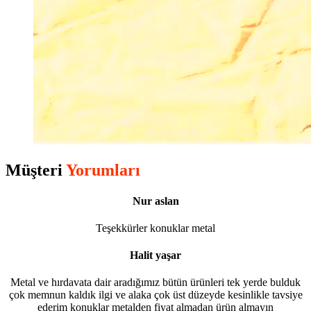
Müşteri
Yorumları
Nur aslan
Teşekkürler konuklar metal
Halit yaşar
Metal ve hırdavata dair aradığımız bütün ürünleri tek yerde bulduk
çok memnun kaldık ilgi ve alaka çok üst düzeyde kesinlikle tavsiye
ederim konuklar metalden fiyat almadan ürün almayın