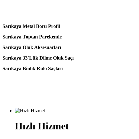
Sarıkaya Metal Boru Profil
Sarıkaya Toptan Parekende
Sarıkaya Oluk Aksesuarları
Sarıkaya 33`Lük Dilme Oluk Saçı
Sarıkaya Binlik Rulo Saçları
Hızlı Hizmet