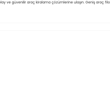
olay ve güvenilir araç kiralama çözümlerine ulaşın. Geniş araç fil