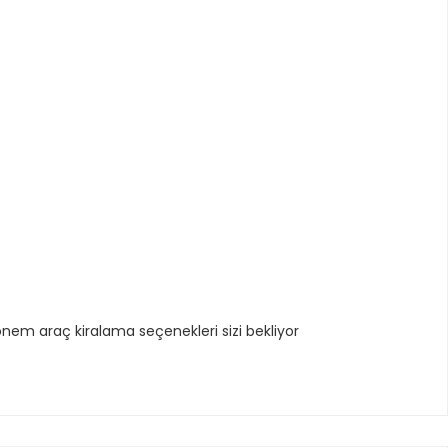
önem araç kiralama seçenekleri sizi bekliyor