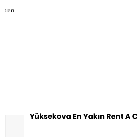
Yüksekova En Yakın Rent A C