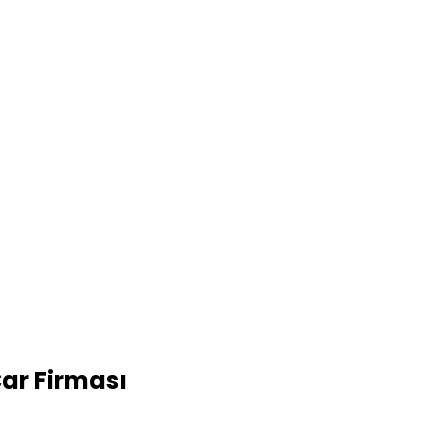
ar Firması