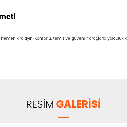
meti
ı hemen kiralayın. Konforlu, temiz ve güvenilir araçlarla yolculuk 
RESİM
GALERİSİ