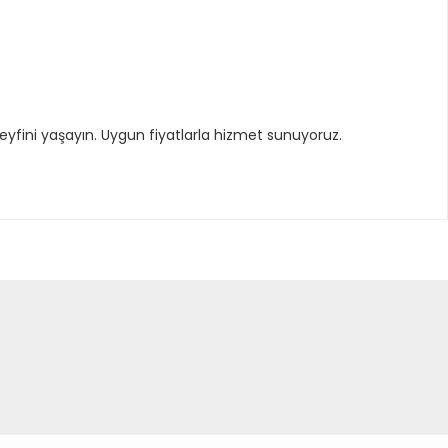
keyfini yaşayın. Uygun fiyatlarla hizmet sunuyoruz.