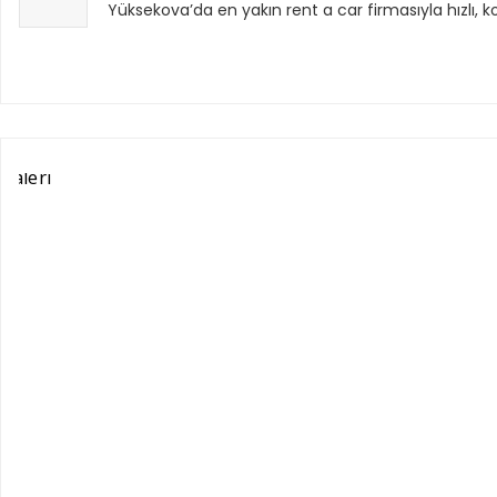
Yüksekova’da en yakın rent a car firmasıyla hızlı, k