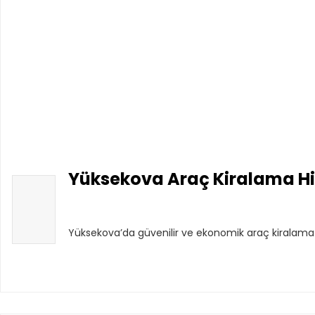
Yüksekova Araç Kiralama Hi
Yüksekova’da güvenilir ve ekonomik araç kiralama h