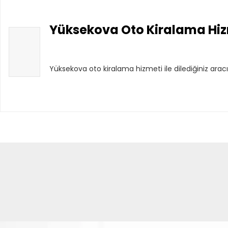
Yüksekova Oto Kiralama Hiz
Yüksekova oto kiralama hizmeti ile dilediğiniz arac