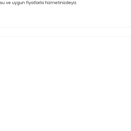
osu ve uygun fiyatlarla hizmetinizdeyiz.