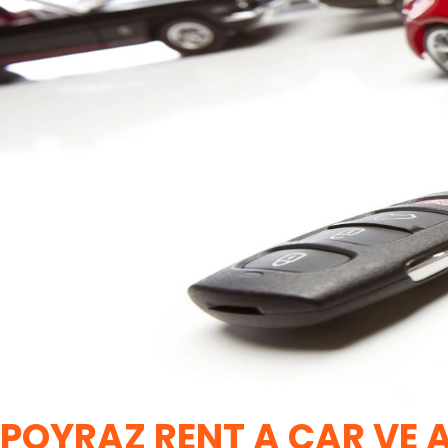
POYRAZ RENT A CAR VE 