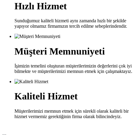
Hızlı Hizmet
Sunduğumuz kaliteli hizmeti aynı zamanda hızlı bir şekilde
yapıyor olmamız firmamızın tercih edilme sebeplerindendir.
Müşteri Memnuniyeti
İşimizin temelini oluşturan müşterilerimizin değerlerini çok iyi
bilmekte ve müşterilerimizi memnun etmek için çalışmaktayız.
Kaliteli Hizmet
Müşterilerimizi memnun etmek için sürekli olarak kaliteli bir
hizmet vermemiz gerektiğinin firma olarak bilincindeyiz.