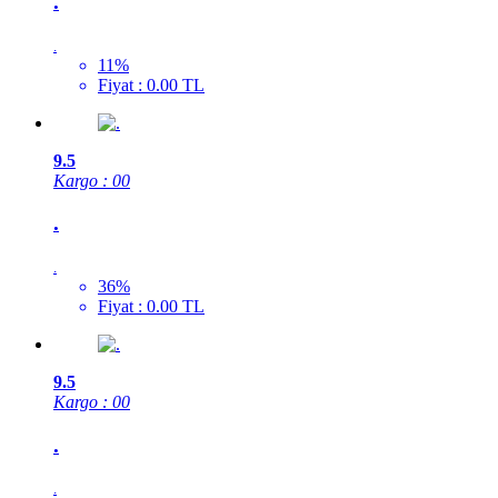
.
.
11%
Fiyat : 0.00 TL
9.5
Kargo : 00
.
.
36%
Fiyat : 0.00 TL
9.5
Kargo : 00
.
.