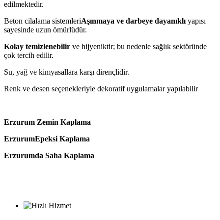
edilmektedir.
Beton cilalama sistemleri
Aşınmaya ve darbeye dayanıklı
yapısı
sayesinde uzun ömürlüdür.
Kolay temizlenebilir
ve hijyeniktir; bu nedenle sağlık sektöründe
çok tercih edilir.
Su, yağ ve kimyasallara karşı dirençlidir.
Renk ve desen seçenekleriyle dekoratif uygulamalar yapılabilir
Erzurum Zemin Kaplama
ErzurumEpeksi Kaplama
Erzurumda Saha Kaplama