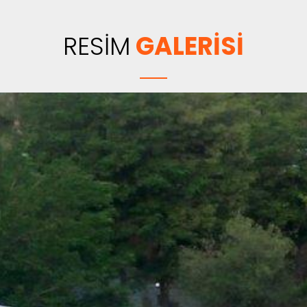
RESİM
GALERİSİ