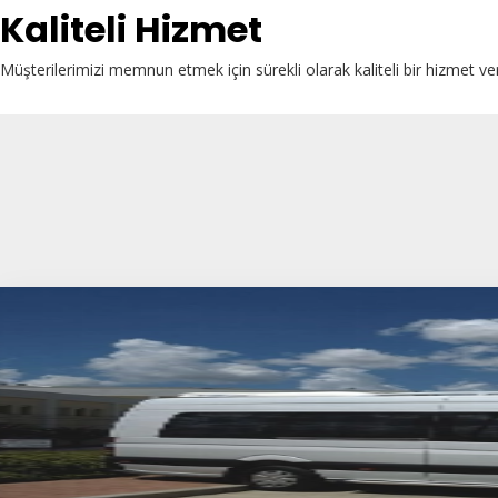
Kaliteli Hizmet
Müşterilerimizi memnun etmek için sürekli olarak kaliteli bir hizmet ve