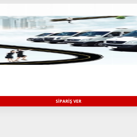
SİPARİŞ VER