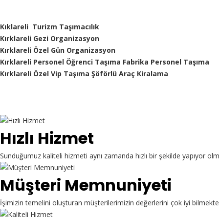
Kıklareli Turizm Taşımacılık
Kırklareli Gezi Organizasyon
Kırklareli Özel Gün Organizasyon
Kırklareli Personel Öğrenci Taşıma Fabrika Personel Taşıma
Kırklareli Özel Vip Taşıma Şöförlü Araç Kiralama
Hızlı Hizmet
Sunduğumuz kaliteli hizmeti aynı zamanda hızlı bir şekilde yapıyor ol
Müşteri Memnuniyeti
İşimizin temelini oluşturan müşterilerimizin değerlerini çok iyi bilme