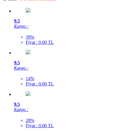
9.5
Kargo :
39%
Fiyat : 0.00 TL
9.5
Kargo :
14%
Fiyat : 0.00 TL
9.5
Kargo :
28%
Fiyat : 0.00 TL