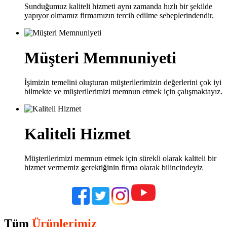
Sunduğumuz kaliteli hizmeti aynı zamanda hızlı bir şekilde
yapıyor olmamız firmamızın tercih edilme sebeplerindendir.
Müşteri Memnuniyeti
İşimizin temelini oluşturan müşterilerimizin değerlerini çok iyi
bilmekte ve müşterilerimizi memnun etmek için çalışmaktayız.
Kaliteli Hizmet
Müşterilerimizi memnun etmek için sürekli olarak kaliteli bir
hizmet vermemiz gerektiğinin firma olarak bilincindeyiz
Tüm
Ürünlerimiz