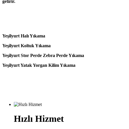
getirir.
Yeşilyurt Halı Yıkama
Yeşilyurt Koltuk Yıkama
Yeşilyurt Stor Perde Zebra Perde Yıkama
Yeşilyurt Yatak Yorgan Kilim Yıkama
Hızlı Hizmet