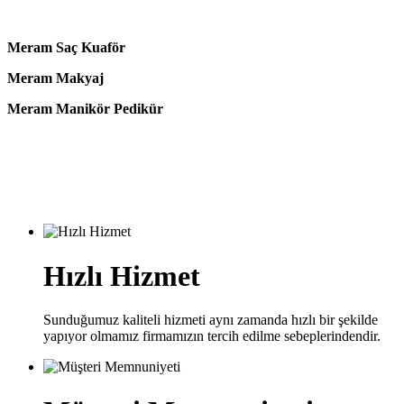
Meram Saç Kuaför
Meram Makyaj
Meram Manikör Pedikür
Hızlı Hizmet
Sunduğumuz kaliteli hizmeti aynı zamanda hızlı bir şekilde
yapıyor olmamız firmamızın tercih edilme sebeplerindendir.