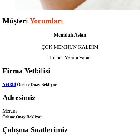
Müşteri
Yorumları
Memduh Aslan
ÇOK MEMNUN KALDIM
Hemen Yorum Yapın
Firma Yetkilisi
Yetkili
Ödeme Onay Bekliyor
Adresimiz
Meram
Ödeme Onay Bekliyor
Çalışma Saatlerimiz