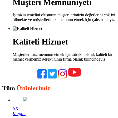
Müşteri Memnuniyeti
İşimizin temelini oluşturan müşterilerimizin değerlerini çok iyi
bilmekte ve müşterilerimizi memnun etmek için çalışmaktayız.
Kaliteli Hizmet
Müşterilerimizi memnun etmek için sürekli olarak kaliteli bir
hizmet vermemiz gerektiğinin firma olarak bilincindeyiz
Tüm
Ürünlerimiz
9.5
Kargo :