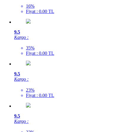
16%
Fiyat : 0.00 TL
9.5
Kargo :
35%
Fiyat : 0.00 TL
9.5
Kargo :
23%
Fiyat : 0.00 TL
9.5
Kargo :