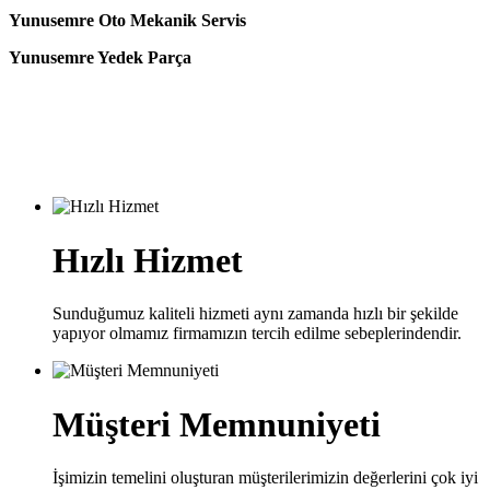
Yunusemre Oto Mekanik Servis
Yunusemre Yedek Parça
Hızlı Hizmet
Sunduğumuz kaliteli hizmeti aynı zamanda hızlı bir şekilde
yapıyor olmamız firmamızın tercih edilme sebeplerindendir.
Müşteri Memnuniyeti
İşimizin temelini oluşturan müşterilerimizin değerlerini çok iyi