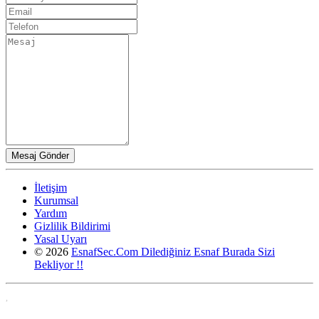
İletişim
Kurumsal
Yardım
Gizlilik Bildirimi
Yasal Uyarı
© 2026
EsnafSec.Com Dilediğiniz Esnaf Burada Sizi
Bekliyor !!
,