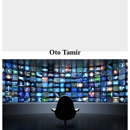
Oto Tamir