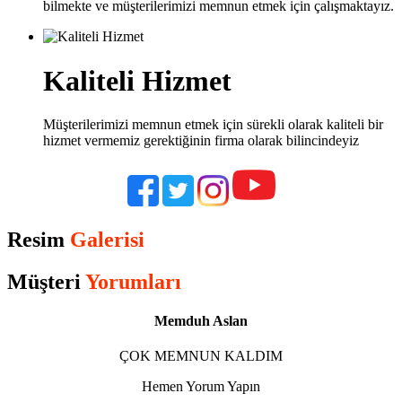
bilmekte ve müşterilerimizi memnun etmek için çalışmaktayız.
Kaliteli Hizmet
Müşterilerimizi memnun etmek için sürekli olarak kaliteli bir
hizmet vermemiz gerektiğinin firma olarak bilincindeyiz
Resim
Galerisi
Müşteri
Yorumları
Memduh Aslan
ÇOK MEMNUN KALDIM
Hemen Yorum Yapın