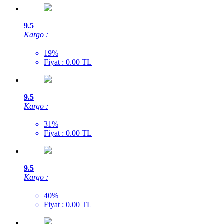
9.5
Kargo :
19%
Fiyat : 0.00 TL
9.5
Kargo :
31%
Fiyat : 0.00 TL
9.5
Kargo :
40%
Fiyat : 0.00 TL