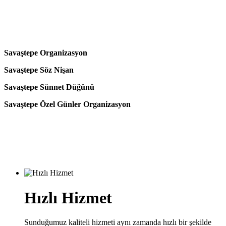
Savaştepe Organizasyon
Savaştepe Söz Nişan
Savaştepe Sünnet Düğünü
Savaştepe Özel Günler Organizasyon
Hızlı Hizmet
Sunduğumuz kaliteli hizmeti aynı zamanda hızlı bir şekilde