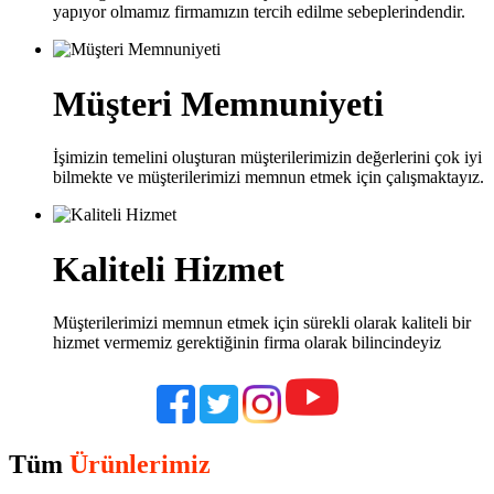
yapıyor olmamız firmamızın tercih edilme sebeplerindendir.
Müşteri Memnuniyeti
İşimizin temelini oluşturan müşterilerimizin değerlerini çok iyi
bilmekte ve müşterilerimizi memnun etmek için çalışmaktayız.
Kaliteli Hizmet
Müşterilerimizi memnun etmek için sürekli olarak kaliteli bir
hizmet vermemiz gerektiğinin firma olarak bilincindeyiz
Tüm
Ürünlerimiz