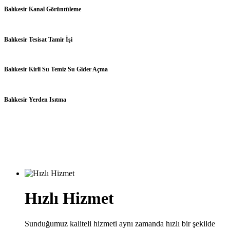
Balıkesir Kanal Görüntüleme
Balıkesir Tesisat Tamir İşi
Balıkesir Kirli Su Temiz Su Gider Açma
Balıkesir Yerden Isıtma
Hızlı Hizmet
Sunduğumuz kaliteli hizmeti aynı zamanda hızlı bir şekilde