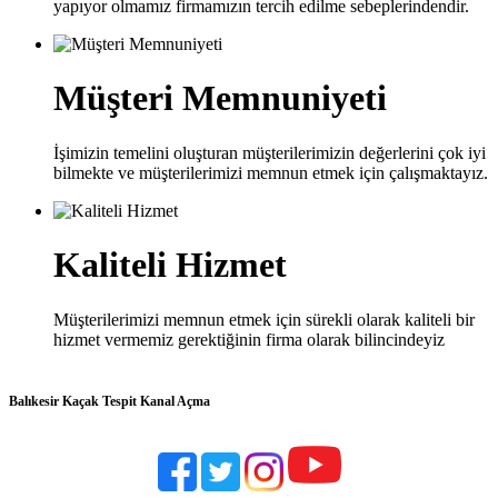
yapıyor olmamız firmamızın tercih edilme sebeplerindendir.
Müşteri Memnuniyeti
İşimizin temelini oluşturan müşterilerimizin değerlerini çok iyi
bilmekte ve müşterilerimizi memnun etmek için çalışmaktayız.
Kaliteli Hizmet
Müşterilerimizi memnun etmek için sürekli olarak kaliteli bir
hizmet vermemiz gerektiğinin firma olarak bilincindeyiz
Balıkesir Kaçak Tespit Kanal Açma