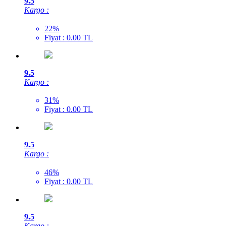
9.5
Kargo :
22%
Fiyat : 0.00 TL
9.5
Kargo :
31%
Fiyat : 0.00 TL
9.5
Kargo :
46%
Fiyat : 0.00 TL
9.5
Kargo :