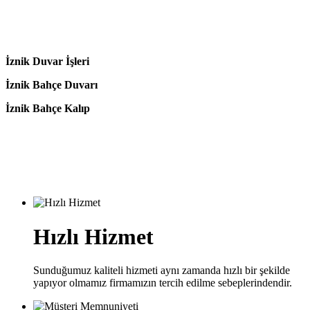
İznik Duvar İşleri
İznik Bahçe Duvarı
İznik Bahçe Kalıp
Hızlı Hizmet
Sunduğumuz kaliteli hizmeti aynı zamanda hızlı bir şekilde
yapıyor olmamız firmamızın tercih edilme sebeplerindendir.