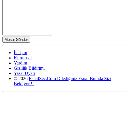
İletişim
Kurumsal
Yardım
Gizlilik Bildirimi
Yasal Uyarı
© 2026
EsnafSec.Com Dilediğiniz Esnaf Burada Sizi
Bekliyor !!
,