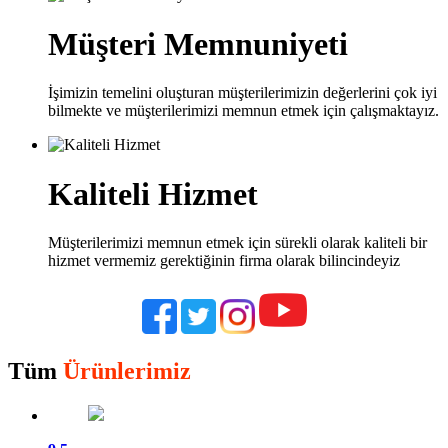
Müşteri Memnuniyeti
İşimizin temelini oluşturan müşterilerimizin değerlerini çok iyi
bilmekte ve müşterilerimizi memnun etmek için çalışmaktayız.
Kaliteli Hizmet
Müşterilerimizi memnun etmek için sürekli olarak kaliteli bir
hizmet vermemiz gerektiğinin firma olarak bilincindeyiz
Tüm
Ürünlerimiz