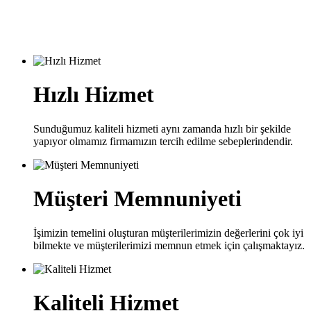
Hızlı Hizmet
Sunduğumuz kaliteli hizmeti aynı zamanda hızlı bir şekilde
yapıyor olmamız firmamızın tercih edilme sebeplerindendir.
Müşteri Memnuniyeti
İşimizin temelini oluşturan müşterilerimizin değerlerini çok iyi
bilmekte ve müşterilerimizi memnun etmek için çalışmaktayız.
Kaliteli Hizmet