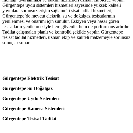
Gürgentepe uydu sistemleri hizmetleri sayesinde yüksek kaliteli
yayınlara sorunsuz erişim sağlanır.Tesisat tadilat hizmetleri,
Gürgentepe’de mevcut elektrik, su ve doğalgaz tesisatlarının
yenilenmesi ve onarımı için sunulur. Eskiyen veya hasar gören
tesisatların yenilenmesiyle hem güvenlik hem de performans artırılır.
Tadilat çalışmaları planlı ve kontrollü şekilde yapılır. Gürgentepe
tesisat tadilat hizmetleri, uzman ekip ve kaliteli malzemeyle sorunsuz
sonuçlar sunar.
Gürgentepe Elektrik Tesisat
Gürgentepe Su Doğalgaz
Gürgentepe Uydu Sistemleri
Gürgentepe Kamera Sistemleri
Gürgentepe Tesisat Tadilat