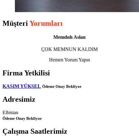
Müşteri
Yorumları
Memduh Aslan
ÇOK MEMNUN KALDIM
Hemen Yorum Yapın
Firma Yetkilisi
KASIM YÜKSEL
Ödeme Onay Bekliyor
Adresimiz
Elbistan
Ödeme Onay Bekliyor
Çalışma Saatlerimiz