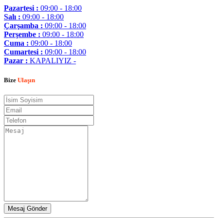
Pazartesi :
09:00 - 18:00
Salı :
09:00 - 18:00
Çarşamba :
09:00 - 18:00
Perşembe :
09:00 - 18:00
Cuma :
09:00 - 18:00
Cumartesi :
09:00 - 18:00
Pazar :
KAPALIYIZ -
Bize
Ulaşın