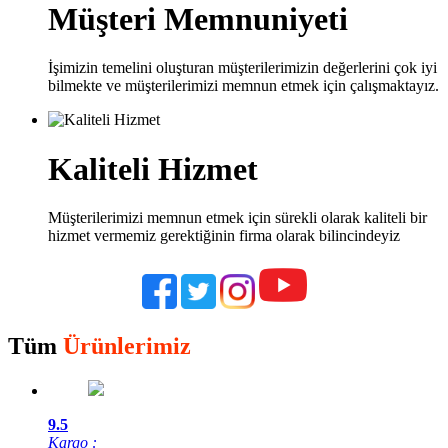
Müşteri Memnuniyeti
İşimizin temelini oluşturan müşterilerimizin değerlerini çok iyi
bilmekte ve müşterilerimizi memnun etmek için çalışmaktayız.
Kaliteli Hizmet
Müşterilerimizi memnun etmek için sürekli olarak kaliteli bir
hizmet vermemiz gerektiğinin firma olarak bilincindeyiz
Tüm
Ürünlerimiz
9.5
Kargo :