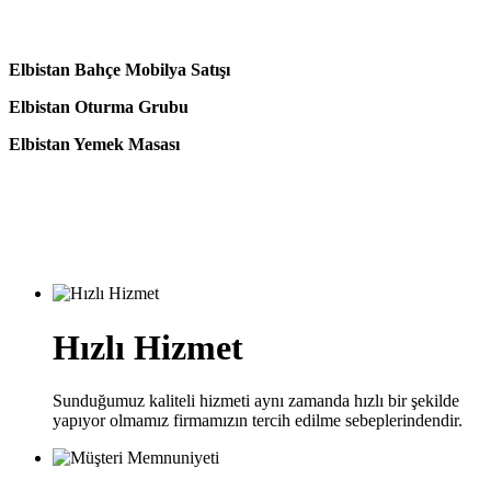
Elbistan Bahçe Mobilya Satışı
Elbistan Oturma Grubu
Elbistan Yemek Masası
Hızlı Hizmet
Sunduğumuz kaliteli hizmeti aynı zamanda hızlı bir şekilde
yapıyor olmamız firmamızın tercih edilme sebeplerindendir.