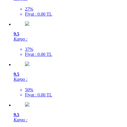
27%
Fiyat : 0.00 TL
9.5
Kargo :
37%
Fiyat : 0.00 TL
9.5
Kargo :
50%
Fiyat : 0.00 TL
9.5
Kargo :