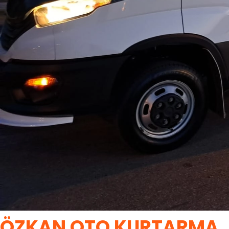
ÖZKAN OTO KURTARMA