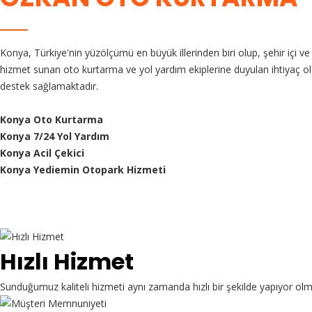
Konya, Türkiye'nin yüzölçümü en büyük illerinden biri olup, şehir içi ve
hizmet sunan oto kurtarma ve yol yardım ekiplerine duyulan ihtiyaç ol
destek sağlamaktadır.
Konya Oto Kurtarma
Konya 7/24 Yol Yardım
Konya Acil Çekici
Konya Yediemin Otopark Hizmeti
Hızlı Hizmet
Sunduğumuz kaliteli hizmeti aynı zamanda hızlı bir şekilde yapıyor ol