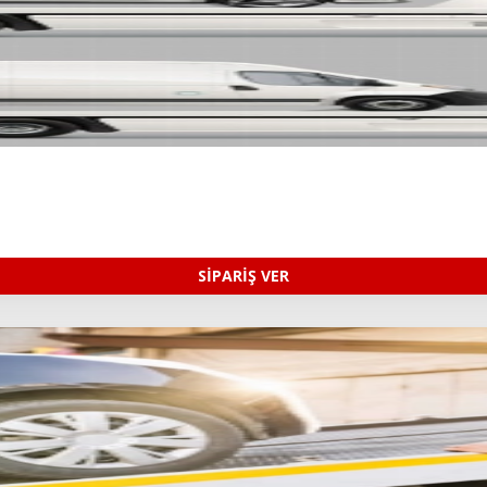
SİPARİŞ VER