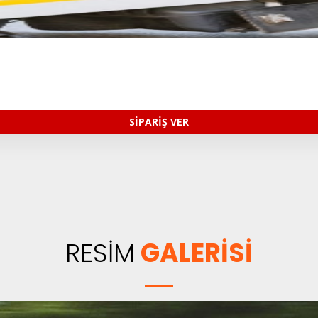
SİPARİŞ VER
RESİM
GALERİSİ