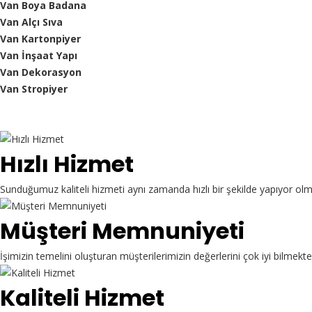
Van Boya Badana
Van Alçı Sıva
Van Kartonpiyer
Van İnşaat Yapı
Van Dekorasyon
Van Stropiyer
Hızlı Hizmet
Sunduğumuz kaliteli hizmeti aynı zamanda hızlı bir şekilde yapıyor ol
Müşteri Memnuniyeti
İşimizin temelini oluşturan müşterilerimizin değerlerini çok iyi bilme
Kaliteli Hizmet