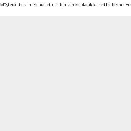
Müşterilerimizi memnun etmek için sürekli olarak kaliteli bir hizmet ve