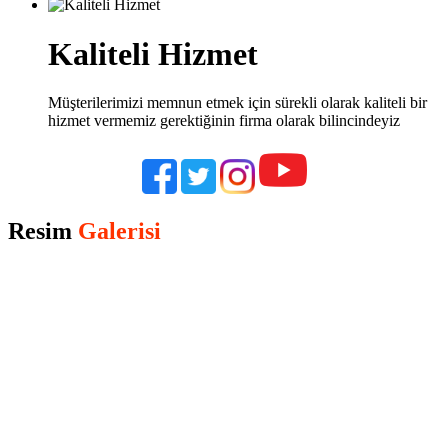
Kaliteli Hizmet
Müşterilerimizi memnun etmek için sürekli olarak kaliteli bir
hizmet vermemiz gerektiğinin firma olarak bilincindeyiz
Resim
Galerisi