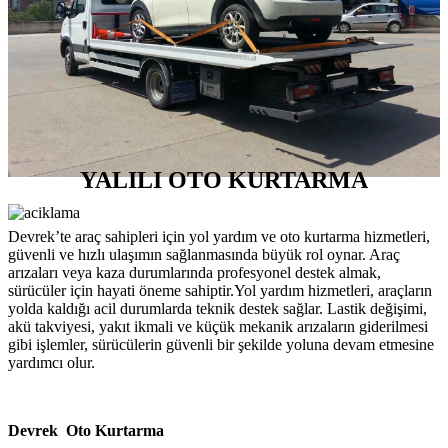
YALILI OTO KURTARMA
Devrek’te araç sahipleri için yol yardım ve oto kurtarma hizmetleri,
güvenli ve hızlı ulaşımın sağlanmasında büyük rol oynar. Araç
arızaları veya kaza durumlarında profesyonel destek almak,
sürücüler için hayati öneme sahiptir.Yol yardım hizmetleri, araçların
yolda kaldığı acil durumlarda teknik destek sağlar. Lastik değişimi,
akü takviyesi, yakıt ikmali ve küçük mekanik arızaların giderilmesi
gibi işlemler, sürücülerin güvenli bir şekilde yoluna devam etmesine
yardımcı olur.
Devrek Oto Kurtarma