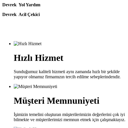
Devrek Yol Yardım
Devrek Acil Çekici
Hızlı Hizmet
Sunduğumuz kaliteli hizmeti aynı zamanda hızlı bir şekilde
yapıyor olmamız firmamızın tercih edilme sebeplerindendir.
Müşteri Memnuniyeti
İşimizin temelini oluşturan müşterilerimizin değerlerini çok iyi
bilmekte ve müşterilerimizi memnun etmek için çalışmaktayız.