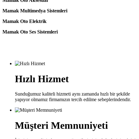
Mamak Oto Aksesuar
Mamak Multimedya Sistemleri
Mamak Oto Elektrik
Mamak Oto Ses Sistemleri
Hızlı Hizmet
Sunduğumuz kaliteli hizmeti aynı zamanda hızlı bir şekilde
yapıyor olmamız firmamızın tercih edilme sebeplerindendir.
Müşteri Memnuniyeti