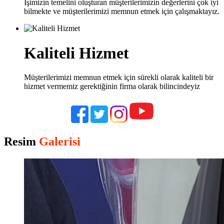
İşimizin temelini oluşturan müşterilerimizin değerlerini çok iyi
bilmekte ve müşterilerimizi memnun etmek için çalışmaktayız.
Kaliteli Hizmet
Müşterilerimizi memnun etmek için sürekli olarak kaliteli bir
hizmet vermemiz gerektiğinin firma olarak bilincindeyiz
Resim
Galerisi