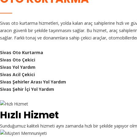
Sivas oto kurtarma hizmetleri, yolda kalan araç sahiplerine hızlı ve g
aracın güvenli bir şekilde taşınmasını sağlar. Bu hizmet, araç sahipleri
sağlar. Farklı tonaj ve donanımlara sahip çekici araçlar, otomobillerde
Sivas Oto Kurtarma
Sivas Oto Çekici
Sivas Yol Yardım
Sivas Acil Çekici
Sivas Şehirler Arası Yol Yardım
Sivas Şehir İçi Yol Yardım
Hızlı Hizmet
Sunduğumuz kaliteli hizmeti aynı zamanda hızlı bir şekilde yapıyor ol