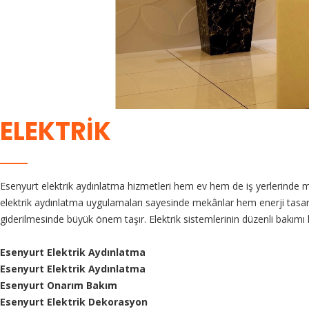
ELEKTRIK
Esenyurt elektrik aydınlatma hizmetleri hem ev hem de iş yerlerinde mo
elektrik aydınlatma uygulamaları sayesinde mekânlar hem enerji tasar
giderilmesinde büyük önem taşır. Elektrik sistemlerinin düzenli bakımı
Esenyurt Elektrik Aydınlatma
Esenyurt Elektrik Aydınlatma
Esenyurt Onarım Bakım
Esenyurt Elektrik Dekorasyon