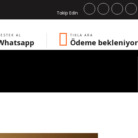
Takip Edin
ESTEK AL
TIKLA ARA
Whatsapp
Ödeme bekleniyor