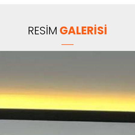
RESİM
GALERİSİ