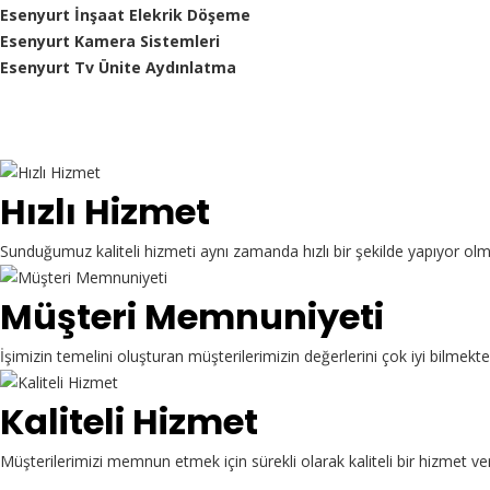
Esenyurt İnşaat Elekrik Döşeme
Esenyurt Kamera Sistemleri
Esenyurt Tv Ünite Aydınlatma
Hızlı Hizmet
Sunduğumuz kaliteli hizmeti aynı zamanda hızlı bir şekilde yapıyor ol
Müşteri Memnuniyeti
İşimizin temelini oluşturan müşterilerimizin değerlerini çok iyi bilme
Kaliteli Hizmet
Müşterilerimizi memnun etmek için sürekli olarak kaliteli bir hizmet ve