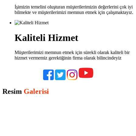
İşimizin temelini oluşturan müşterilerimizin değerlerini çok iyi
bilmekte ve müşterilerimizi memnun etmek için çalışmaktayız.
Kaliteli Hizmet
Müşterilerimizi memnun etmek için sürekli olarak kaliteli bir
hizmet vermemiz gerektiğinin firma olarak bilincindeyiz
Resim
Galerisi