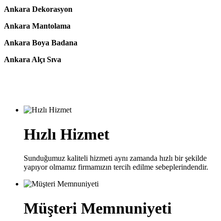
Ankara Dekorasyon
Ankara Mantolama
Ankara Boya Badana
Ankara Alçı Sıva
Hızlı Hizmet
Sunduğumuz kaliteli hizmeti aynı zamanda hızlı bir şekilde
yapıyor olmamız firmamızın tercih edilme sebeplerindendir.
Müşteri Memnuniyeti