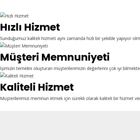
Hızlı Hizmet
Sunduğumuz kaliteli hizmeti aynı zamanda hızlı bir şekilde yapıyor ol
Müşteri Memnuniyeti
İşimizin temelini oluşturan müşterilerimizin değerlerini çok iyi bilme
Kaliteli Hizmet
Müşterilerimizi memnun etmek için sürekli olarak kaliteli bir hizmet ve