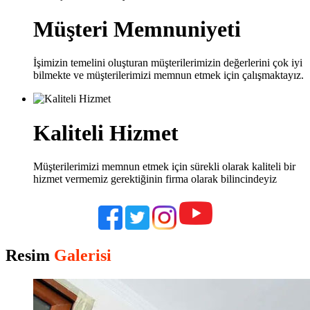
Müşteri Memnuniyeti
İşimizin temelini oluşturan müşterilerimizin değerlerini çok iyi
bilmekte ve müşterilerimizi memnun etmek için çalışmaktayız.
Kaliteli Hizmet
Müşterilerimizi memnun etmek için sürekli olarak kaliteli bir
hizmet vermemiz gerektiğinin firma olarak bilincindeyiz
Resim
Galerisi