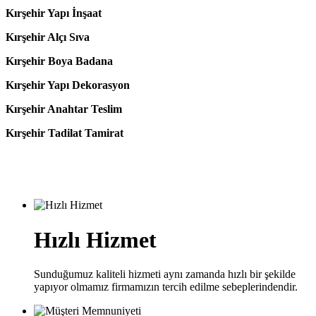
Kırşehir Yapı İnşaat
Kırşehir Alçı Sıva
Kırşehir Boya Badana
Kırşehir Yapı Dekorasyon
Kırşehir Anahtar Teslim
Kırşehir Tadilat Tamirat
Hızlı Hizmet
Sunduğumuz kaliteli hizmeti aynı zamanda hızlı bir şekilde
yapıyor olmamız firmamızın tercih edilme sebeplerindendir.