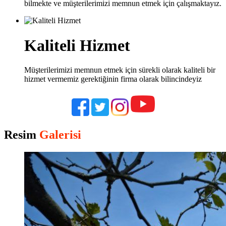
bilmekte ve müşterilerimizi memnun etmek için çalışmaktayız.
Kaliteli Hizmet
Müşterilerimizi memnun etmek için sürekli olarak kaliteli bir
hizmet vermemiz gerektiğinin firma olarak bilincindeyiz
Resim
Galerisi