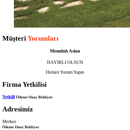
Müşteri
Yorumları
Memduh Aslan
HAYIRLI OLSUN
Hemen Yorum Yapın
Firma Yetkilisi
Yetkili
Ödeme Onay Bekliyor
Adresimiz
Merkez
Ödeme Onay Bekliyor