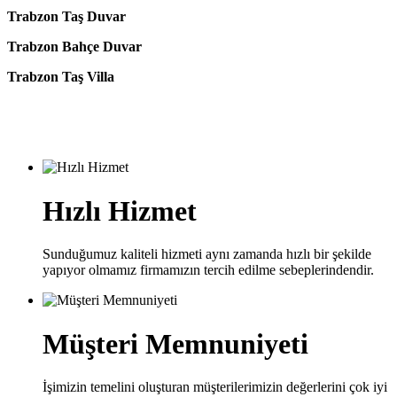
Trabzon Taş Duvar
Trabzon Bahçe Duvar
Trabzon Taş Villa
Hızlı Hizmet
Sunduğumuz kaliteli hizmeti aynı zamanda hızlı bir şekilde
yapıyor olmamız firmamızın tercih edilme sebeplerindendir.
Müşteri Memnuniyeti
İşimizin temelini oluşturan müşterilerimizin değerlerini çok iyi