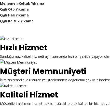
Menemen Koltuk Yıkama
Çiğli Oto Yıkama
Çiğli Halı Yıkama
Çiğli Koltuk Yıkama
Hızlı Hizmet
Sunduğumuz kaliteli hizmeti aynı zamanda hızlı bir şekilde yapıyor ol
Müşteri Memnuniyeti
İşimizin temelini oluşturan müşterilerimizin değerlerini çok iyi bilme
Kaliteli Hizmet
Müşterilerimizi memnun etmek için sürekli olarak kaliteli bir hizmet ve