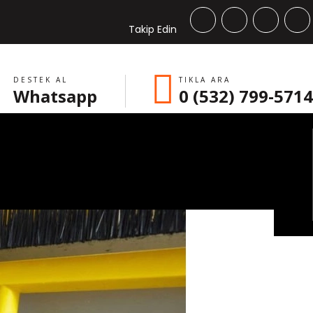
Takip Edin
DESTEK AL
TIKLA ARA
Whatsapp
0 (532) 799-5714