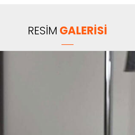
RESİM
GALERİSİ