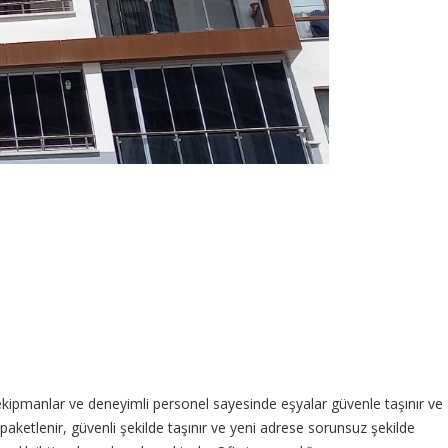
kipmanlar ve deneyimli personel sayesinde eşyalar güvenle taşınır ve
paketlenir, güvenli şekilde taşınır ve yeni adrese sorunsuz şekilde