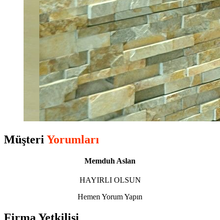
Müşteri
Yorumları
Memduh Aslan
HAYIRLI OLSUN
Hemen Yorum Yapın
Firma Yetkilisi