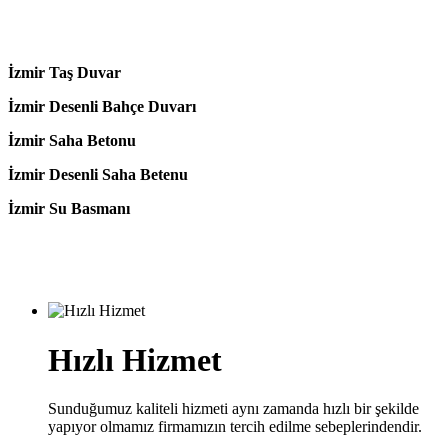
İzmir Taş Duvar
İzmir Desenli Bahçe Duvarı
İzmir Saha Betonu
İzmir Desenli Saha Betenu
İzmir Su Basmanı
Hızlı Hizmet
Sunduğumuz kaliteli hizmeti aynı zamanda hızlı bir şekilde
yapıyor olmamız firmamızın tercih edilme sebeplerindendir.