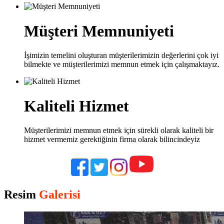
Müşteri Memnuniyeti
İşimizin temelini oluşturan müşterilerimizin değerlerini çok iyi
bilmekte ve müşterilerimizi memnun etmek için çalışmaktayız.
Kaliteli Hizmet
Müşterilerimizi memnun etmek için sürekli olarak kaliteli bir
hizmet vermemiz gerektiğinin firma olarak bilincindeyiz
Resim
Galerisi