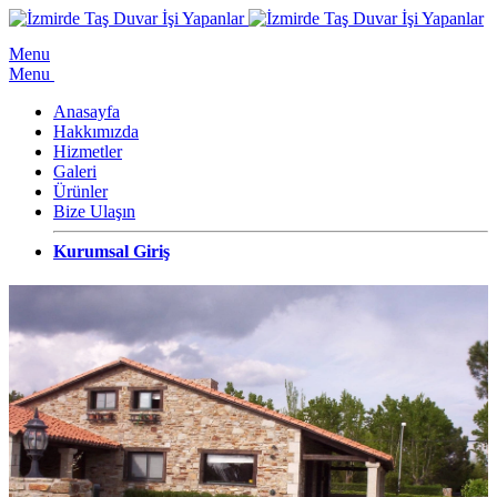
Menu
Menu
Anasayfa
Hakkımızda
Hizmetler
Galeri
Ürünler
Bize Ulaşın
Kurumsal Giriş