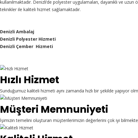
kullanılmaktadır. Denizli’de polyester uygulamaları, dayanıklı ve uzu
teknikler ile kaliteli hizmet sağlamaktadır.
Denizli Ambalaj
Denizli Polyester Hizmeti
Denizli Çember Hizmeti
Hızlı Hizmet
Sunduğumuz kaliteli hizmeti aynı zamanda hızlı bir şekilde yapıyor ol
Müşteri Memnuniyeti
İşimizin temelini oluşturan müşterilerimizin değerlerini çok iyi bilme