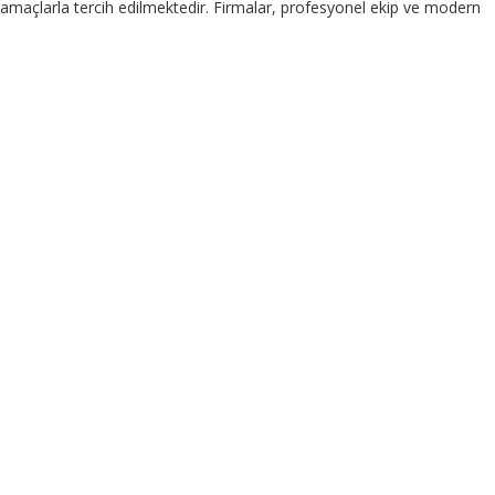
amaçlarla tercih edilmektedir. Firmalar, profesyonel ekip ve modern