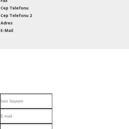
Fax
Cep Telefonu
Cep Telefonu 2
Adres
E-Mail