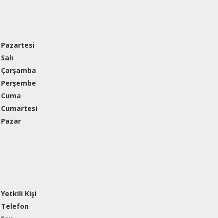
Pazartesi
Salı
Çarşamba
Perşembe
Cuma
Cumartesi
Pazar
Yetkili Kişi
Telefon