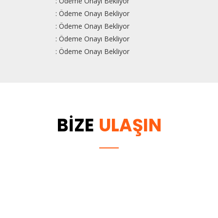
: Ödeme Onayı Bekliyor
: Ödeme Onayı Bekliyor
: Ödeme Onayı Bekliyor
: Ödeme Onayı Bekliyor
: Ödeme Onayı Bekliyor
BİZE
ULAŞIN