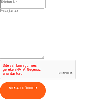
MESAJ GÖNDER