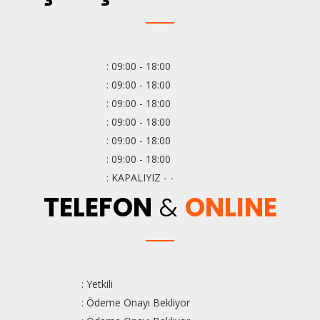
: 09:00 - 18:00
: 09:00 - 18:00
: 09:00 - 18:00
: 09:00 - 18:00
: 09:00 - 18:00
: 09:00 - 18:00
: KAPALIYIZ - -
TELEFON
&
ONLINE
: Yetkili
: Ödeme Onayı Bekliyor