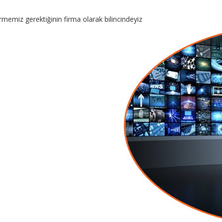
rmemiz gerektiğinin firma olarak bilincindeyiz