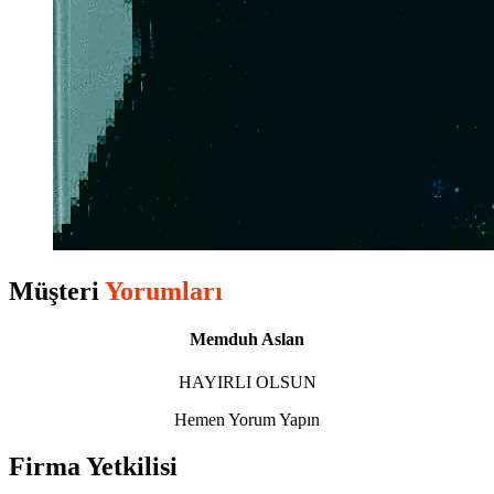
Müşteri
Yorumları
Memduh Aslan
HAYIRLI OLSUN
Hemen Yorum Yapın
Firma Yetkilisi