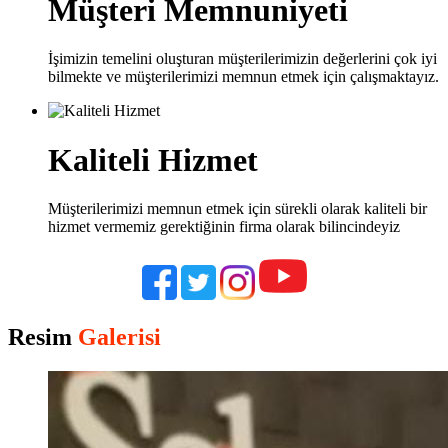
Müşteri Memnuniyeti
İşimizin temelini oluşturan müşterilerimizin değerlerini çok iyi
bilmekte ve müşterilerimizi memnun etmek için çalışmaktayız.
Kaliteli Hizmet
Müşterilerimizi memnun etmek için sürekli olarak kaliteli bir
hizmet vermemiz gerektiğinin firma olarak bilincindeyiz
Resim
Galerisi