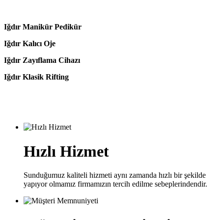
Iğdır Manikür Pedikür
Iğdır Kalıcı Oje
Iğdır Zayıflama Cihazı
Iğdır Klasik Rifting
Hızlı Hizmet
Sunduğumuz kaliteli hizmeti aynı zamanda hızlı bir şekilde
yapıyor olmamız firmamızın tercih edilme sebeplerindendir.