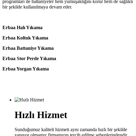
programları ile battaniyeler hem yumuşaklığını korur hem de sağlıklı
bir şekilde kullanılmaya devam eder.
Erbaa Halı Yıkama
Erbaa Koltuk Yıkama
Erbaa Battaniye Yıkama
Erbaa Stor Perde Yıkama
Erbaa Yorgan Yıkama
Hızlı Hizmet
Sunduğumuz kaliteli hizmeti aynı zamanda hızlı bir şekilde
yapıyor olmamız firmamızın tercih edilme sebeplerindendir.