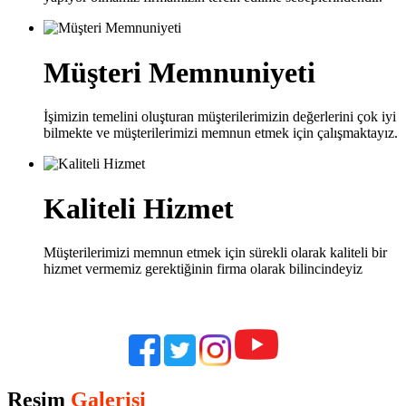
Müşteri Memnuniyeti
İşimizin temelini oluşturan müşterilerimizin değerlerini çok iyi
bilmekte ve müşterilerimizi memnun etmek için çalışmaktayız.
Kaliteli Hizmet
Müşterilerimizi memnun etmek için sürekli olarak kaliteli bir
hizmet vermemiz gerektiğinin firma olarak bilincindeyiz
Resim
Galerisi