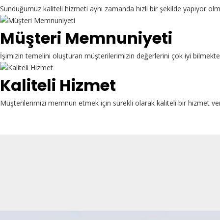
Sunduğumuz kaliteli hizmeti aynı zamanda hızlı bir şekilde yapıyor ol
Müşteri Memnuniyeti
İşimizin temelini oluşturan müşterilerimizin değerlerini çok iyi bilme
Kaliteli Hizmet
Müşterilerimizi memnun etmek için sürekli olarak kaliteli bir hizmet ve