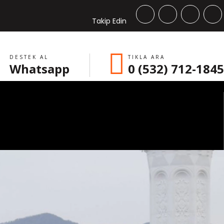
Takip Edin
DESTEK AL
TIKLA ARA
Whatsapp
0 (532) 712-1845