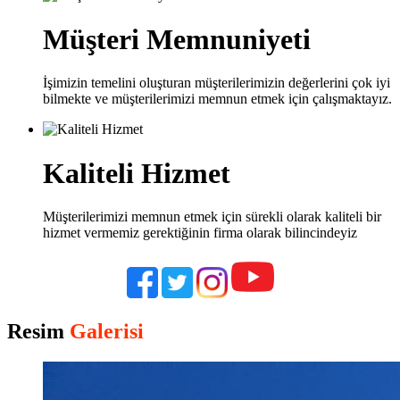
Müşteri Memnuniyeti
İşimizin temelini oluşturan müşterilerimizin değerlerini çok iyi
bilmekte ve müşterilerimizi memnun etmek için çalışmaktayız.
Kaliteli Hizmet
Müşterilerimizi memnun etmek için sürekli olarak kaliteli bir
hizmet vermemiz gerektiğinin firma olarak bilincindeyiz
Resim
Galerisi