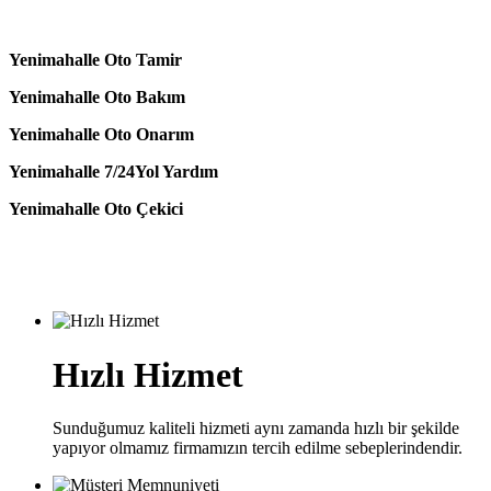
Yenimahalle Oto Tamir
Yenimahalle Oto Bakım
Yenimahalle Oto Onarım
Yenimahalle 7/24Yol Yardım
Yenimahalle Oto Çekici
Hızlı Hizmet
Sunduğumuz kaliteli hizmeti aynı zamanda hızlı bir şekilde
yapıyor olmamız firmamızın tercih edilme sebeplerindendir.