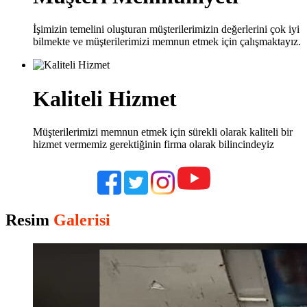
İşimizin temelini oluşturan müşterilerimizin değerlerini çok iyi
bilmekte ve müşterilerimizi memnun etmek için çalışmaktayız.
Kaliteli Hizmet
Müşterilerimizi memnun etmek için sürekli olarak kaliteli bir
hizmet vermemiz gerektiğinin firma olarak bilincindeyiz
Resim
Galerisi