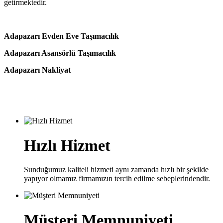
getirmektedir.
Adapazarı Evden Eve Taşımacılık
Adapazarı Asansörlü Taşımacılık
Adapazarı Nakliyat
Hızlı Hizmet
Sunduğumuz kaliteli hizmeti aynı zamanda hızlı bir şekilde
yapıyor olmamız firmamızın tercih edilme sebeplerindendir.
Müşteri Memnuniyeti