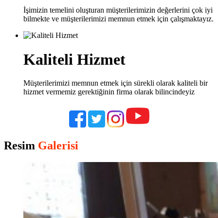
İşimizin temelini oluşturan müşterilerimizin değerlerini çok iyi
bilmekte ve müşterilerimizi memnun etmek için çalışmaktayız.
Kaliteli Hizmet
Müşterilerimizi memnun etmek için sürekli olarak kaliteli bir
hizmet vermemiz gerektiğinin firma olarak bilincindeyiz
Resim
Galerisi