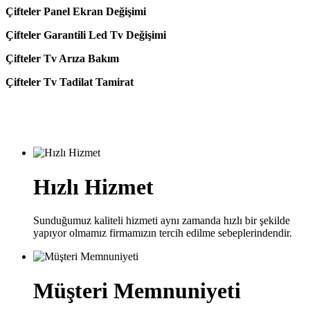
Çifteler Panel Ekran Değişimi
Çifteler Garantili Led Tv Değişimi
Çifteler Tv Arıza Bakım
Çifteler Tv Tadilat Tamirat
Hızlı Hizmet
Sunduğumuz kaliteli hizmeti aynı zamanda hızlı bir şekilde
yapıyor olmamız firmamızın tercih edilme sebeplerindendir.
Müşteri Memnuniyeti