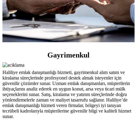
Gayrimenkul
Haliliye emlak danışmanlığı hizmeti, gayrimenkul alım satım ve
kiralama süreçlerinde profesyonel destek almak isteyenler için
güvenilir çözümler sunar. Uzman emlak danışmanları, müşterilerin
ihtiyaçlarını analiz ederek en uygun konut, arsa veya ticari mülk
seçeneklerini sunar. Satış, kiralama ve yatırım süreçlerinde doğru
yönlendirmelerle zaman ve maliyet tasarrufu sağlanır. Haliliye’de
emlak danışmanlığı hizmeti veren firmalar, bölgeyi iyi tanıyan
tecrübeli kadrolarıyla müşterilerine güvenilir bilgi ve kaliteli hizmet
sunar.