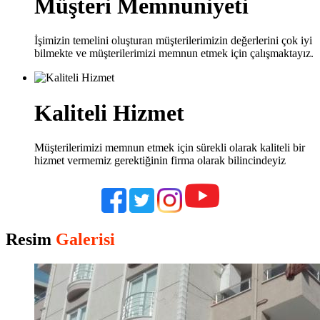
Müşteri Memnuniyeti
İşimizin temelini oluşturan müşterilerimizin değerlerini çok iyi
bilmekte ve müşterilerimizi memnun etmek için çalışmaktayız.
Kaliteli Hizmet
Müşterilerimizi memnun etmek için sürekli olarak kaliteli bir
hizmet vermemiz gerektiğinin firma olarak bilincindeyiz
Resim
Galerisi