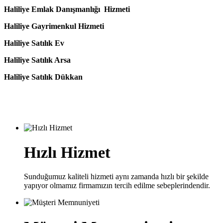
Haliliye Emlak Danışmanlığı Hizmeti
Haliliye Gayrimenkul Hizmeti
Haliliye Satılık Ev
Haliliye Satılık Arsa
Haliliye Satılık Dükkan
Hızlı Hizmet
Sunduğumuz kaliteli hizmeti aynı zamanda hızlı bir şekilde
yapıyor olmamız firmamızın tercih edilme sebeplerindendir.