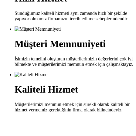
Sunduğumuz kaliteli hizmeti aynı zamanda hızlı bir şekilde
yapıyor olmamız firmamızın tercih edilme sebeplerindendir.
Müşteri Memnuniyeti
İşimizin temelini oluşturan müşterilerimizin değerlerini çok iyi
bilmekte ve müşterilerimizi memnun etmek için çalışmaktayız.
Kaliteli Hizmet
Müşterilerimizi memnun etmek için sürekli olarak kaliteli bir
hizmet vermemiz gerektiğinin firma olarak bilincindeyiz