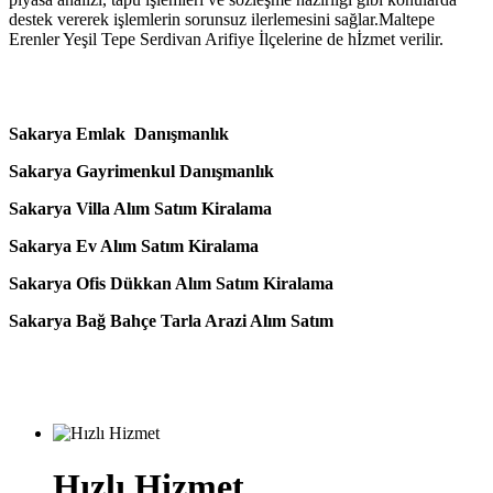
destek vererek işlemlerin sorunsuz ilerlemesini sağlar.Maltepe
Erenler Yeşil Tepe Serdivan Arifiye İlçelerine de hİzmet verilir.
Sakarya Emlak Danışmanlık
Sakarya Gayrimenkul Danışmanlık
Sakarya Villa Alım Satım Kiralama
Sakarya Ev Alım Satım Kiralama
Sakarya Ofis Dükkan Alım Satım Kiralama
Sakarya Bağ Bahçe Tarla Arazi Alım Satım
Hızlı Hizmet