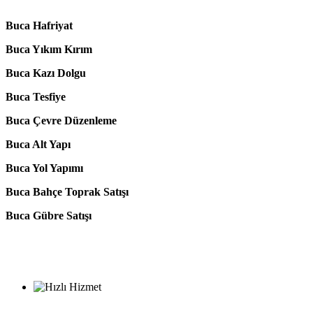
Buca Hafriyat
Buca Yıkım Kırım
Buca Kazı Dolgu
Buca Tesfiye
Buca Çevre Düzenleme
Buca Alt Yapı
Buca Yol Yapımı
Buca Bahçe Toprak Satışı
Buca Gübre Satışı