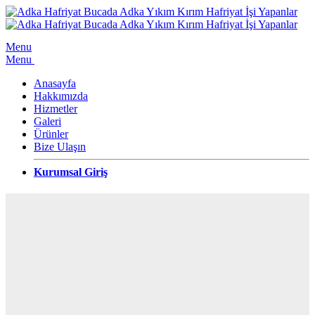
Menu
Menu
Anasayfa
Hakkımızda
Hizmetler
Galeri
Ürünler
Bize Ulaşın
Kurumsal Giriş