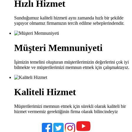
Hızlı Hizmet
Sunduğumuz kaliteli hizmeti aynı zamanda hızlı bir şekilde
yapıyor olmamız firmamızın tercih edilme sebeplerindendir.
Müşteri Memnuniyeti
İşimizin temelini oluşturan müşterilerimizin değerlerini çok iyi
bilmekte ve müşterilerimizi memnun etmek için çalışmaktayız.
Kaliteli Hizmet
Müşterilerimizi memnun etmek için sürekli olarak kaliteli bir
hizmet vermemiz gerektiğinin firma olarak bilincindeyiz