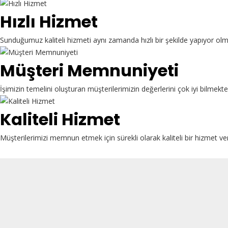
Hızlı Hizmet
Sunduğumuz kaliteli hizmeti aynı zamanda hızlı bir şekilde yapıyor ol
Müşteri Memnuniyeti
İşimizin temelini oluşturan müşterilerimizin değerlerini çok iyi bilme
Kaliteli Hizmet
Müşterilerimizi memnun etmek için sürekli olarak kaliteli bir hizmet ve