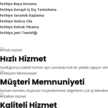
Fethiye Boya Koruma
Fethiye Detaylı İç Dış Temizleme
Fethiye Seramik Kaplama
Fethiye Hızlıca Cila
Fethiye Koltuk Yıkama
Fethiye jant Temizliği
Hızlı Hizmet
Sunduğumuz kaliteli hizmeti aynı zamanda hızlı bir şekilde yapıyor ol
Müşteri Memnuniyeti
İşimizin temelini oluşturan müşterilerimizin değerlerini çok iyi bilme
Kaliteli Hizmet