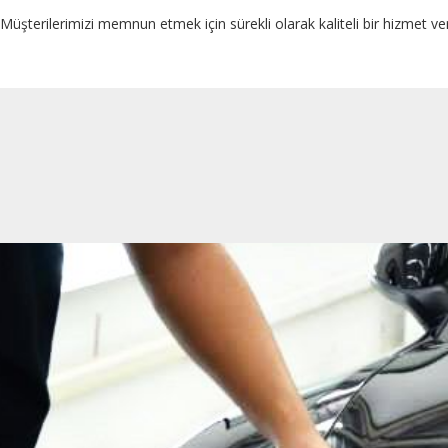
Müşterilerimizi memnun etmek için sürekli olarak kaliteli bir hizmet ve