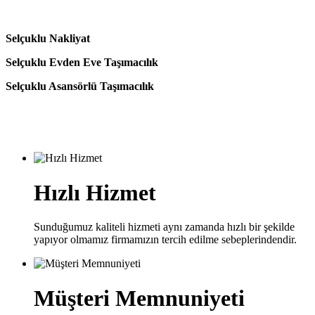
Selçuklu Nakliyat
Selçuklu Evden Eve Taşımacılık
Selçuklu Asansörlü Taşımacılık
Hızlı Hizmet
Sunduğumuz kaliteli hizmeti aynı zamanda hızlı bir şekilde
yapıyor olmamız firmamızın tercih edilme sebeplerindendir.
Müşteri Memnuniyeti