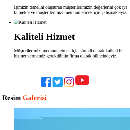
İşimizin temelini oluşturan müşterilerimizin değerlerini çok iyi
bilmekte ve müşterilerimizi memnun etmek için çalışmaktayız.
Kaliteli Hizmet
Müşterilerimizi memnun etmek için sürekli olarak kaliteli bir
hizmet vermemiz gerektiğinin firma olarak bilincindeyiz
Resim
Galerisi