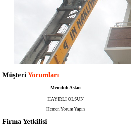
Müşteri
Yorumları
Memduh Aslan
HAYIRLI OLSUN
Hemen Yorum Yapın
Firma Yetkilisi