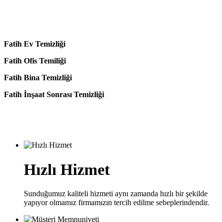
Fatih Ev Temizliği
Fatih Ofis Temiliği
Fatih Bina Temizliği
Fatih İnşaat Sonrası Temizliği
Hızlı Hizmet
Sunduğumuz kaliteli hizmeti aynı zamanda hızlı bir şekilde
yapıyor olmamız firmamızın tercih edilme sebeplerindendir.