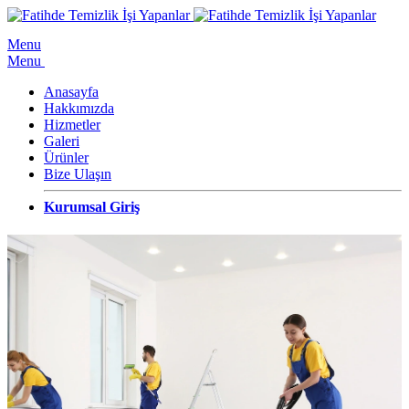
Menu
Menu
Anasayfa
Hakkımızda
Hizmetler
Galeri
Ürünler
Bize Ulaşın
Kurumsal Giriş