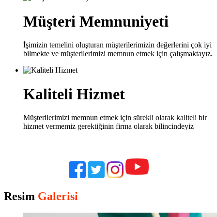
Müşteri Memnuniyeti
İşimizin temelini oluşturan müşterilerimizin değerlerini çok iyi
bilmekte ve müşterilerimizi memnun etmek için çalışmaktayız.
Kaliteli Hizmet
Müşterilerimizi memnun etmek için sürekli olarak kaliteli bir
hizmet vermemiz gerektiğinin firma olarak bilincindeyiz
Resim
Galerisi