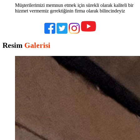
Müşterilerimizi memnun etmek için sürekli olarak kaliteli bir
hizmet vermemiz gerektiğinin firma olarak bilincindeyiz
Resim
Galerisi