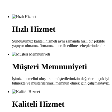
Hızlı Hizmet
Sunduğumuz kaliteli hizmeti aynı zamanda hızlı bir şekilde
yapıyor olmamız firmamızın tercih edilme sebeplerindendir.
Müşteri Memnuniyeti
İşimizin temelini oluşturan müşterilerimizin değerlerini çok iyi
bilmekte ve müşterilerimizi memnun etmek için çalışmaktayız.
Kaliteli Hizmet