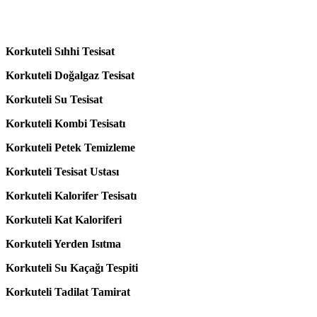
Korkuteli Sıhhi Tesisat
Korkuteli Doğalgaz Tesisat
Korkuteli Su Tesisat
Korkuteli Kombi Tesisatı
Korkuteli Petek Temizleme
Korkuteli Tesisat Ustası
Korkuteli Kalorifer Tesisatı
Korkuteli Kat Kaloriferi
Korkuteli Yerden Isıtma
Korkuteli Su Kaçağı Tespiti
Korkuteli Tadilat Tamirat