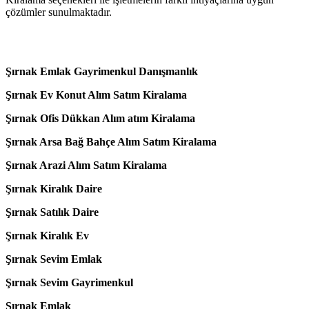
çözümler sunulmaktadır.
Şırnak Emlak Gayrimenkul Danışmanlık
Şırnak Ev Konut Alım Satım Kiralama
Şırnak Ofis Dükkan Alım atım Kiralama
Şırnak Arsa Bağ Bahçe Alım Satım Kiralama
Şırnak Arazi Alım Satım Kiralama
Şırnak Kiralık Daire
Şırnak Satılık Daire
Şırnak Kiralık Ev
Şırnak Sevim Emlak
Şırnak Sevim Gayrimenkul
Şırnak Emlak