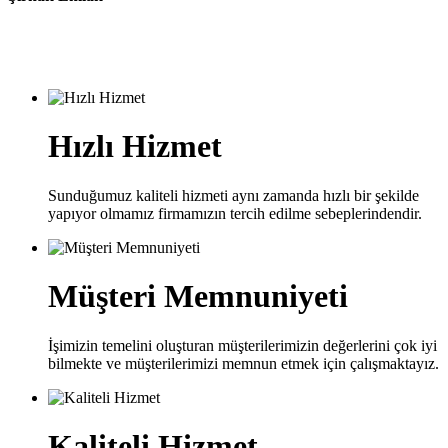
Hızlı Hizmet
Sunduğumuz kaliteli hizmeti aynı zamanda hızlı bir şekilde
yapıyor olmamız firmamızın tercih edilme sebeplerindendir.
Müşteri Memnuniyeti
İşimizin temelini oluşturan müşterilerimizin değerlerini çok iyi
bilmekte ve müşterilerimizi memnun etmek için çalışmaktayız.
Kaliteli Hizmet