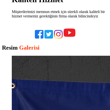
Müşterilerimizi memnun etmek için sürekli olarak kaliteli bir
hizmet vermemiz gerektiğinin firma olarak bilincindeyiz
Resim
Galerisi