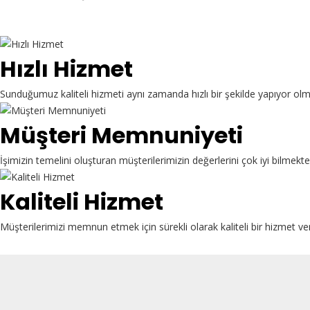
Hızlı Hizmet
Sunduğumuz kaliteli hizmeti aynı zamanda hızlı bir şekilde yapıyor ol
Müşteri Memnuniyeti
İşimizin temelini oluşturan müşterilerimizin değerlerini çok iyi bilme
Kaliteli Hizmet
Müşterilerimizi memnun etmek için sürekli olarak kaliteli bir hizmet ve