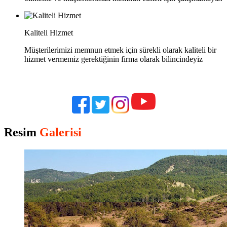
Kaliteli Hizmet
Müşterilerimizi memnun etmek için sürekli olarak kaliteli bir
hizmet vermemiz gerektiğinin firma olarak bilincindeyiz
Resim
Galerisi