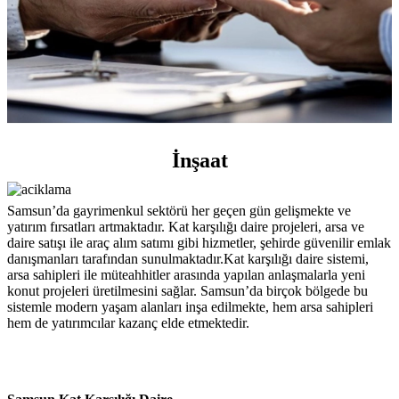
İnşaat
Samsun’da gayrimenkul sektörü her geçen gün gelişmekte ve
yatırım fırsatları artmaktadır. Kat karşılığı daire projeleri, arsa ve
daire satışı ile araç alım satımı gibi hizmetler, şehirde güvenilir emlak
danışmanları tarafından sunulmaktadır.Kat karşılığı daire sistemi,
arsa sahipleri ile müteahhitler arasında yapılan anlaşmalarla yeni
konut projeleri üretilmesini sağlar. Samsun’da birçok bölgede bu
sistemle modern yaşam alanları inşa edilmekte, hem arsa sahipleri
hem de yatırımcılar kazanç elde etmektedir.