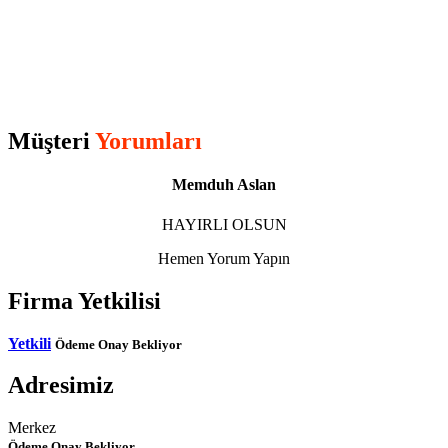
Müşteri
Yorumları
Memduh Aslan
HAYIRLI OLSUN
Hemen Yorum Yapın
Firma Yetkilisi
Yetkili
Ödeme Onay Bekliyor
Adresimiz
Merkez
Ödeme Onay Bekliyor