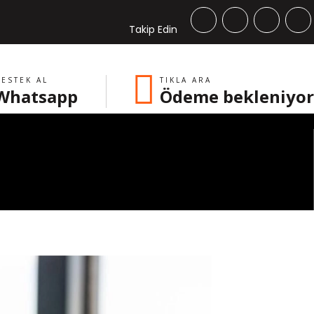
Takip Edin
ESTEK AL
TIKLA ARA
Whatsapp
Ödeme bekleniyor