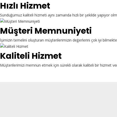
Hızlı Hizmet
Sunduğumuz kaliteli hizmeti aynı zamanda hızlı bir şekilde yapıyor ol
Müşteri Memnuniyeti
İşimizin temelini oluşturan müşterilerimizin değerlerini çok iyi bilme
Kaliteli Hizmet
Müşterilerimizi memnun etmek için sürekli olarak kaliteli bir hizmet ve