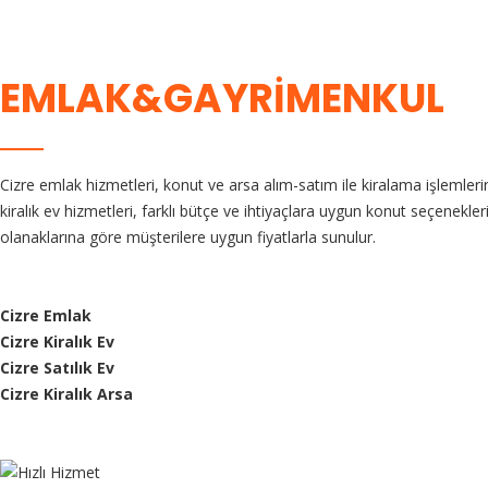
EMLAK&GAYRIMENKUL
Cizre emlak hizmetleri, konut ve arsa alım-satım ile kiralama işlemler
kiralık ev hizmetleri, farklı bütçe ve ihtiyaçlara uygun konut seçenekle
olanaklarına göre müşterilere uygun fiyatlarla sunulur.
Cizre Emlak
Cizre Kiralık Ev
Cizre Satılık Ev
Cizre Kiralık Arsa