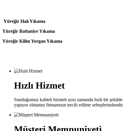
Yüreğir Halı Yıkama
Yüreğir Battaniye Yıkama
Yüreğir Kilim Yorgan Yıkama
Hızlı Hizmet
Sunduğumuz kaliteli hizmeti aynı zamanda hızlı bir şekilde
yapıyor olmamız firmamızın tercih edilme sebeplerindendir.
Müşteri Memnuniyeti