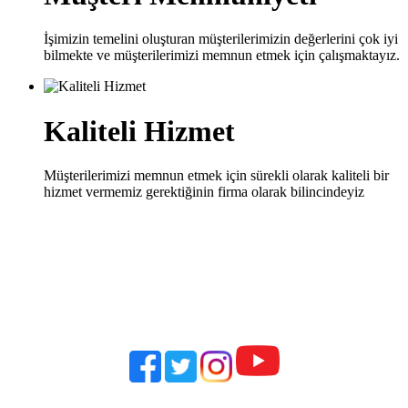
İşimizin temelini oluşturan müşterilerimizin değerlerini çok iyi
bilmekte ve müşterilerimizi memnun etmek için çalışmaktayız.
Kaliteli Hizmet
Müşterilerimizi memnun etmek için sürekli olarak kaliteli bir
hizmet vermemiz gerektiğinin firma olarak bilincindeyiz