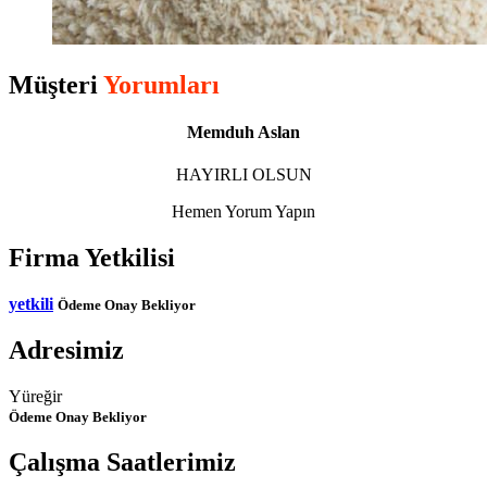
Müşteri
Yorumları
Memduh Aslan
HAYIRLI OLSUN
Hemen Yorum Yapın
Firma Yetkilisi
yetkili
Ödeme Onay Bekliyor
Adresimiz
Yüreğir
Ödeme Onay Bekliyor
Çalışma Saatlerimiz