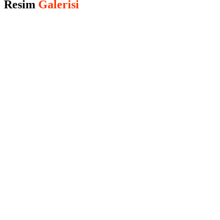
Resim
Galerisi