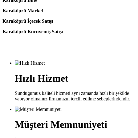
Karaköprü Büfe
Karaköprü Market
Karaköprü İçecek Satışı
Karaköprü Kuruyemiş Satışı
Hızlı Hizmet
Sunduğumuz kaliteli hizmeti aynı zamanda hızlı bir şekilde
yapıyor olmamız firmamızın tercih edilme sebeplerindendir.
Müşteri Memnuniyeti