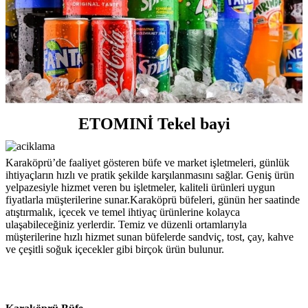
ETOMINİ Tekel bayi
Karaköprü’de faaliyet gösteren büfe ve market işletmeleri, günlük
ihtiyaçların hızlı ve pratik şekilde karşılanmasını sağlar. Geniş ürün
yelpazesiyle hizmet veren bu işletmeler, kaliteli ürünleri uygun
fiyatlarla müşterilerine sunar.Karaköprü büfeleri, günün her saatinde
atıştırmalık, içecek ve temel ihtiyaç ürünlerine kolayca
ulaşabileceğiniz yerlerdir. Temiz ve düzenli ortamlarıyla
müşterilerine hızlı hizmet sunan büfelerde sandviç, tost, çay, kahve
ve çeşitli soğuk içecekler gibi birçok ürün bulunur.