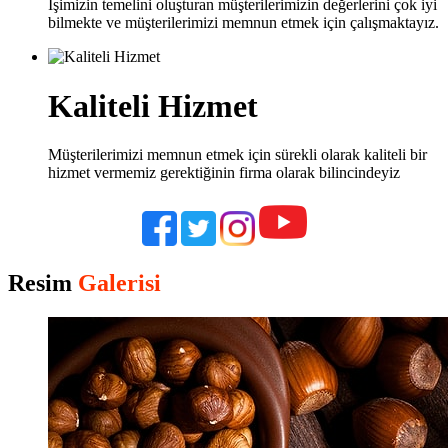
İşimizin temelini oluşturan müşterilerimizin değerlerini çok iyi
bilmekte ve müşterilerimizi memnun etmek için çalışmaktayız.
Kaliteli Hizmet
Müşterilerimizi memnun etmek için sürekli olarak kaliteli bir
hizmet vermemiz gerektiğinin firma olarak bilincindeyiz
Resim
Galerisi