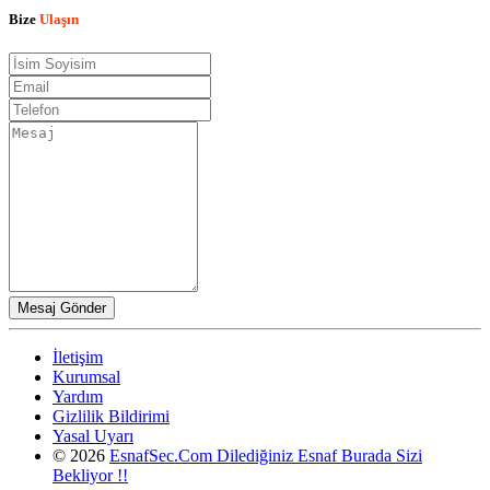
Bize
Ulaşın
İletişim
Kurumsal
Yardım
Gizlilik Bildirimi
Yasal Uyarı
© 2026
EsnafSec.Com Dilediğiniz Esnaf Burada Sizi
Bekliyor !!