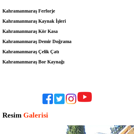
Kahramanmaraş Ferforje
Kahramanmaraş Kaynak İşleri
Kahramanmaraş Kör Kasa
Kahramanmaraş Demir Doğrama
Kahramanmaraş Çelik Çatı
Kahramanmaraş Bor Kaynağı
Resim
Galerisi