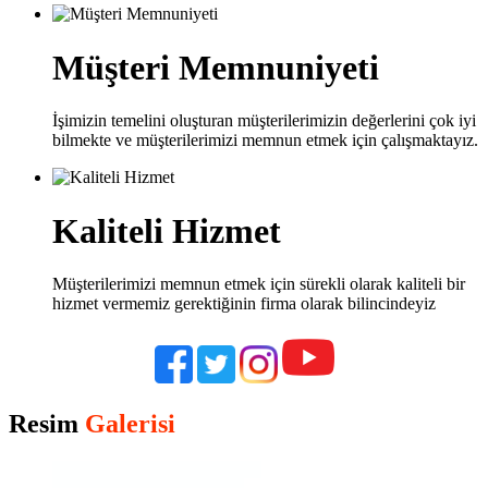
Müşteri Memnuniyeti
İşimizin temelini oluşturan müşterilerimizin değerlerini çok iyi
bilmekte ve müşterilerimizi memnun etmek için çalışmaktayız.
Kaliteli Hizmet
Müşterilerimizi memnun etmek için sürekli olarak kaliteli bir
hizmet vermemiz gerektiğinin firma olarak bilincindeyiz
Resim
Galerisi