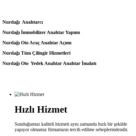
Nurdağı Anahtarcı
Nurdağı İmmobilizer Anahtar Yapımı
Nurdağı Oto Araç Anahtar Açımı
Nurdağı Tüm Çilingir Hizmetleri
Nurdağı Oto Yedek Anahtar Anahtar İmalatı
Hızlı Hizmet
Sunduğumuz kaliteli hizmeti aynı zamanda hızlı bir şekilde
yapıyor olmamız firmamızın tercih edilme sebeplerindendir.