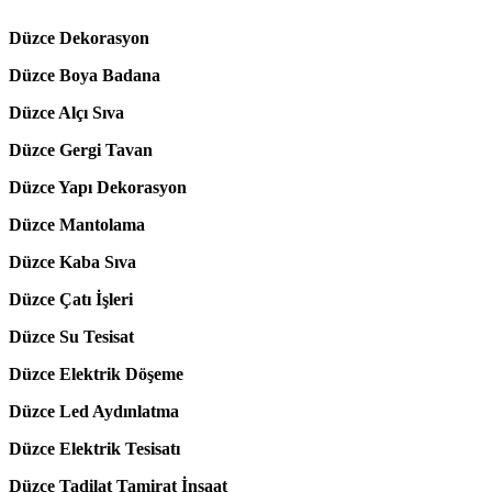
Düzce Dekorasyon
Düzce Boya Badana
Düzce Alçı Sıva
Düzce Gergi Tavan
Düzce Yapı Dekorasyon
Düzce Mantolama
Düzce Kaba Sıva
Düzce Çatı İşleri
Düzce Su Tesisat
Düzce Elektrik Döşeme
Düzce Led Aydınlatma
Düzce Elektrik Tesisatı
Düzce Tadilat Tamirat İnşaat