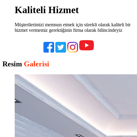
Kaliteli Hizmet
Müşterilerimizi memnun etmek için sürekli olarak kaliteli bir
hizmet vermemiz gerektiğinin firma olarak bilincindeyiz
Resim
Galerisi