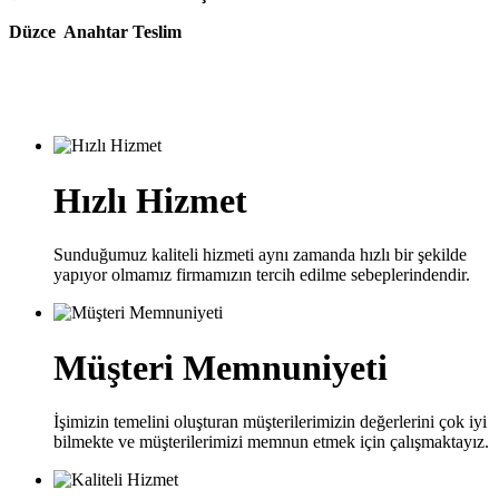
Düzce Anahtar Teslim
Hızlı Hizmet
Sunduğumuz kaliteli hizmeti aynı zamanda hızlı bir şekilde
yapıyor olmamız firmamızın tercih edilme sebeplerindendir.
Müşteri Memnuniyeti
İşimizin temelini oluşturan müşterilerimizin değerlerini çok iyi
bilmekte ve müşterilerimizi memnun etmek için çalışmaktayız.